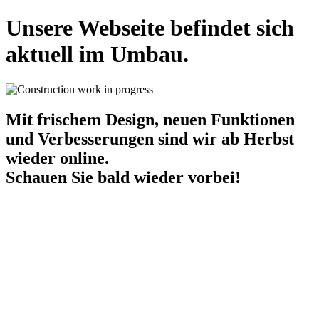
Unsere Webseite befindet sich
aktuell im Umbau.
Mit frischem Design, neuen Funktionen
und Verbesserungen sind wir
ab Herbst
wieder online.
Schauen Sie bald wieder vorbei!