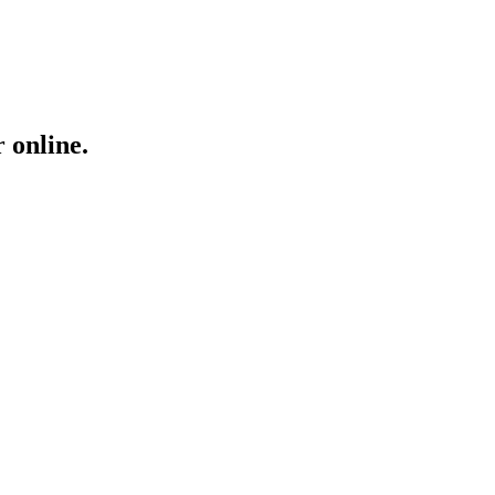
 online.