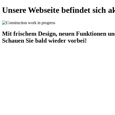
Unsere Webseite befindet sich 
Mit frischem Design, neuen Funktionen un
Schauen Sie bald wieder vorbei!