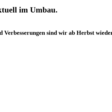
aktuell im Umbau.
d Verbesserungen sind wir
ab Herbst
wieder