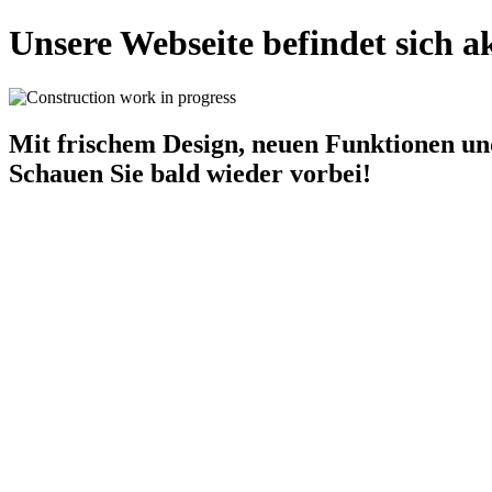
Unsere Webseite befindet sich 
Mit frischem Design, neuen Funktionen un
Schauen Sie bald wieder vorbei!