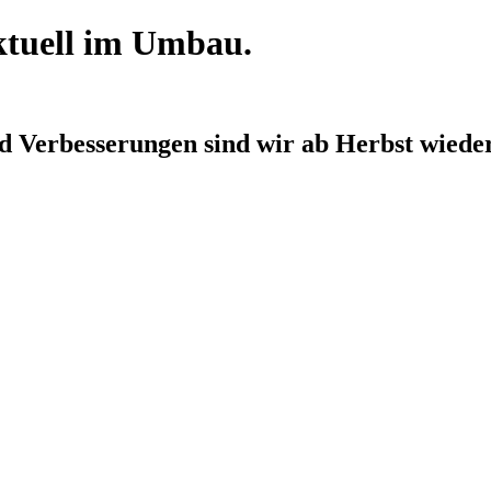
aktuell im Umbau.
d Verbesserungen sind wir
ab Herbst
wieder