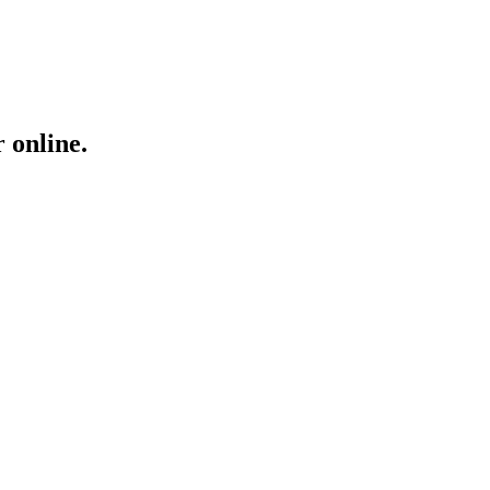
 online.