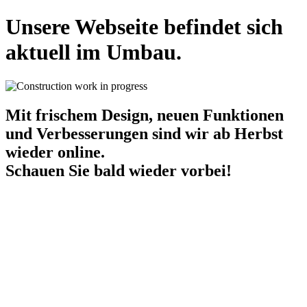
Unsere Webseite befindet sich
aktuell im Umbau.
Mit frischem Design, neuen Funktionen
und Verbesserungen sind wir
ab Herbst
wieder online.
Schauen Sie bald wieder vorbei!